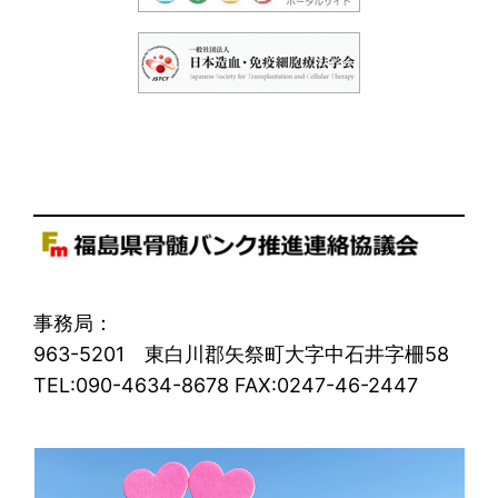
事務局：
963-5201 東白川郡矢祭町大字中石井字柵58
TEL:090-4634-8678 FAX:0247-46-2447