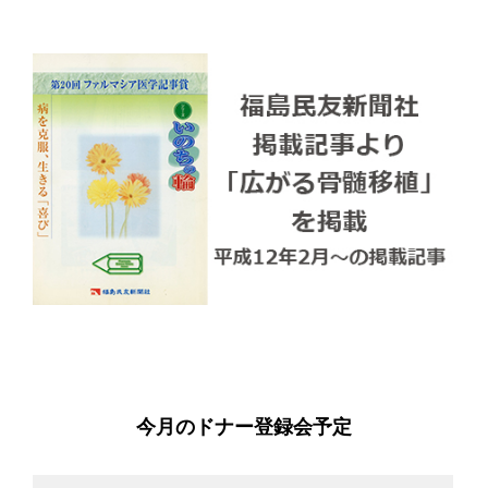
今月のドナー登録会予定