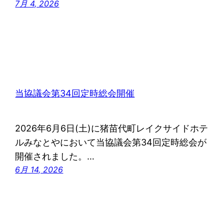
7月 4, 2026
当協議会第34回定時総会開催
2026年6月6日(土)に猪苗代町レイクサイドホテ
ルみなとやにおいて当協議会第34回定時総会が
開催されました。…
6月 14, 2026