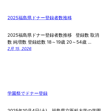
2025福島県ドナー登録者数推移
2025福島県ドナー登録者数推移 登録数 取消
数 純増数 登録総数 18～19歳 20～54歳 …
2月 15, 2026
学園祭でドナー登録
2025年10月4日(土)、福島県立医科大学の学園