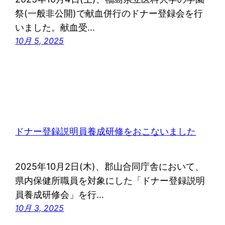
祭(一般非公開)で献血併行のドナー登録会を行
いました。献血受…
10月 5, 2025
ドナー登録説明員養成研修をおこないました
2025年10月2日(木)、郡山合同庁舎において、
県内保健所職員を対象にした「ドナー登録説明
員養成研修会」を行…
10月 3, 2025