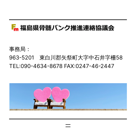
事務局：
963-5201 東白川郡矢祭町大字中石井字柵58
TEL:090-4634-8678 FAX:0247-46-2447