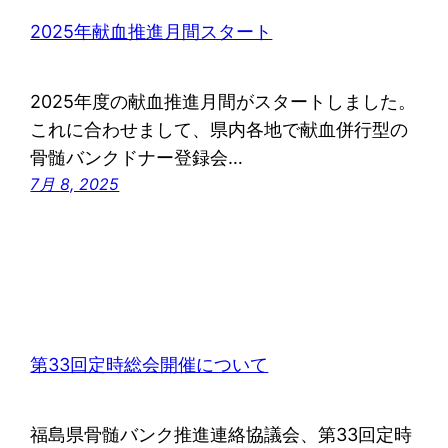
2025年献血推進月間スタート
2025年度の献血推進月間がスタートしました。
これに合わせまして、県内各地で献血併行型の
骨髄バンクドナー登録会…
7月 8, 2025
第33回定時総会開催について
福島県骨髄バンク推進連絡協議会、第33回定時