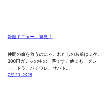
骨髄ドニャー 発見！
仲間の命を救うのにゃ。わたしの名前はミケ。
300円ガチャの中の一匹です。他にも、グレ
ー、トラ、ハチワレ、サバト…
7月 20, 2025