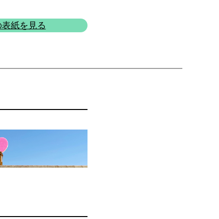
の表紙を見る