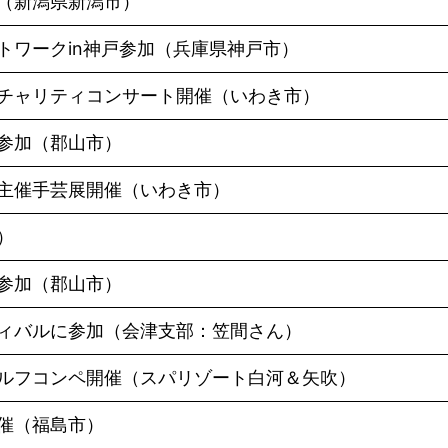
（新潟県新潟市）
トワークin神戸参加（兵庫県神戸市）
チャリティコンサート開催（いわき市）
参加（郡山市）
主催手芸展開催（いわき市）
）
参加（郡山市）
ィバルに参加（会津支部：笠間さん）
ルフコンペ開催（スパリゾート白河＆矢吹）
催（福島市）