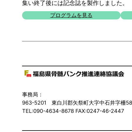
集い終了後には記念誌を製作しました。
プログラムを見る
事務局：
963-5201 東白川郡矢祭町大字中石井字柵5
TEL:090-4634-8678 FAX:0247-46-2447