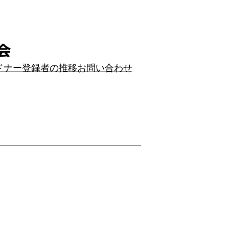
ドナー登録者の推移
お問い合わせ