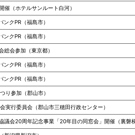
会開催（ホテルサンルート白河）
バンクPR（福島市）
バンクPR（福島市）
会総会参加（東京都）
バンクPR（福島市）
バンクPR（福島市）
まつり参加（郡山市）
窓会実行委員会（郡山市三穂田行政センター）
協議会20周年記念事業「20年目の同窓会」開催（裏磐