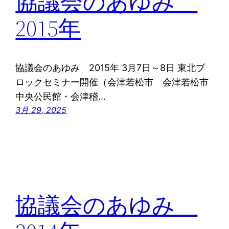
協議会のあゆみ
2015年
協議会のあゆみ 2015年 3月7日～8日 東北ブ
ロックセミナー開催（会津若松市 会津若松市
中央公民館・会津稽…
3月 29, 2025
協議会のあゆみ