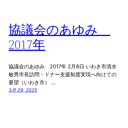
協議会のあゆみ
2017年
協議会のあゆみ 2017年 2月8日 いわき市清水
敏男市長訪問・ドナー支援制度実現へ向けての
要望（いわき市） …
3月 29, 2025