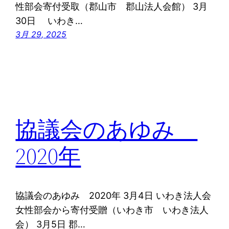
性部会寄付受取（郡山市 郡山法人会館） 3月
30日 いわき…
3月 29, 2025
協議会のあゆみ
2020年
協議会のあゆみ 2020年 3月4日 いわき法人会
女性部会から寄付受贈（いわき市 いわき法人
会） 3月5日 郡…