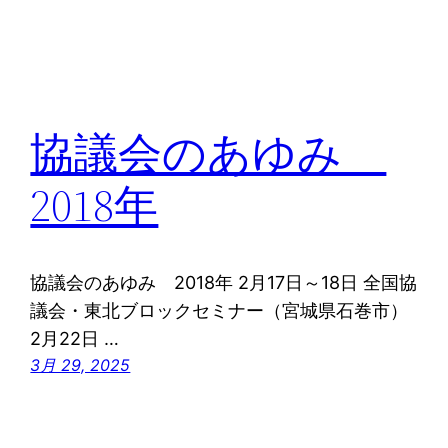
協議会のあゆみ
2018年
協議会のあゆみ 2018年 2月17日～18日 全国協
議会・東北ブロックセミナー（宮城県石巻市）
2月22日 …
3月 29, 2025