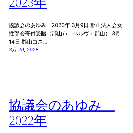
2023年
協議会のあゆみ 2023年 3月9日 郡山法人会女
性部会寄付受贈（郡山市 ベルヴィ郡山） 3月
14日 郡山コス…
3月 29, 2025
協議会のあゆみ
2022年