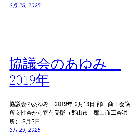
3月 29, 2025
協議会のあゆみ
2019年
協議会のあゆみ 2019年 2月13日 郡山商工会議
所女性会から寄付受贈（郡山市 郡山商工会議
所） 3月5日 …
3月 29, 2025