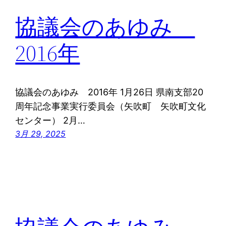
協議会のあゆみ
2016年
協議会のあゆみ 2016年 1月26日 県南支部20
周年記念事業実行委員会（矢吹町 矢吹町文化
センター） 2月…
3月 29, 2025