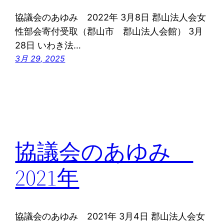
協議会のあゆみ 2022年 3月8日 郡山法人会女
性部会寄付受取（郡山市 郡山法人会館） 3月
28日 いわき法…
3月 29, 2025
協議会のあゆみ
2021年
協議会のあゆみ 2021年 3月4日 郡山法人会女