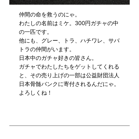
仲間の命を救うのにゃ。
わたしの名前はミケ。300円ガチャの中
の一匹です。
他にも、グレー、トラ、ハチワレ、サバ
トラの仲間がいます。
日本中のガチャ好きの皆さん。
ガチャでわたしたちをゲットしてくれる
と、その売り上げの一部は公益財団法人
日本骨髄バンクに寄付されるんだにゃ。
よろしくね！