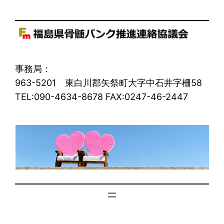
事務局：
963-5201 東白川郡矢祭町大字中石井字柵58
TEL:090-4634-8678 FAX:0247-46-2447